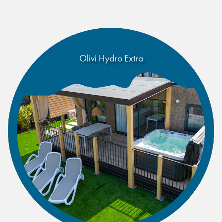
Olivi Hydro Extra