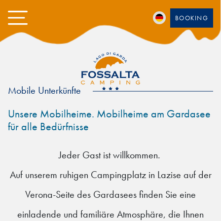
BOOKING
Mobile Unterkünfte
Unsere Mobilheime. Mobilheime am Gardasee
für alle Bedürfnisse
Jeder Gast ist willkommen.
Auf unserem ruhigen Campingplatz in Lazise auf der
Verona-Seite des Gardasees finden Sie eine
einladende und familiäre Atmosphäre, die Ihnen