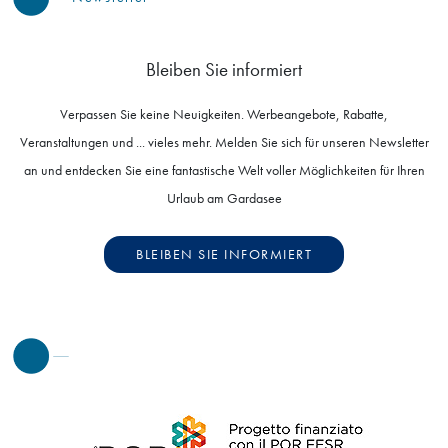
Bleiben Sie informiert
Verpassen Sie keine Neuigkeiten. Werbeangebote, Rabatte,
Veranstaltungen und ... vieles mehr. Melden Sie sich für unseren Newsletter
an und entdecken Sie eine fantastische Welt voller Möglichkeiten für Ihren
Urlaub am Gardasee
BLEIBEN SIE INFORMIERT