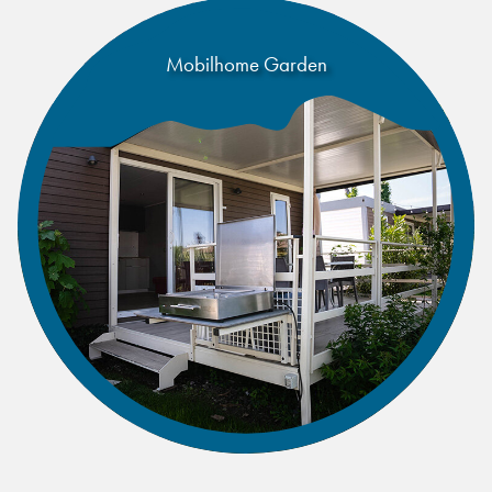
Mobilhome Garden