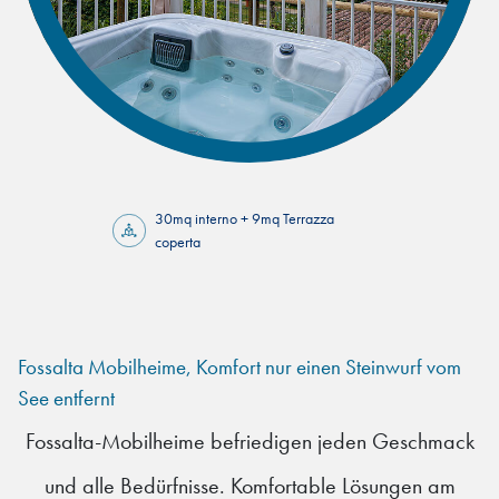
30mq interno + 9mq Terrazza
coperta
Fossalta Mobilheime, Komfort nur einen Steinwurf vom
See entfernt
Fossalta-Mobilheime befriedigen jeden Geschmack
und alle Bedürfnisse. Komfortable Lösungen am