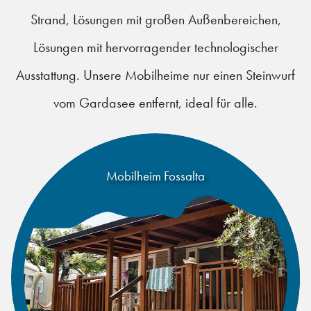
Strand, Lösungen mit großen Außenbereichen,
Lösungen mit hervorragender technologischer
Ausstattung. Unsere Mobilheime nur einen Steinwurf
vom Gardasee entfernt, ideal für alle.
Mobilheim Fossalta