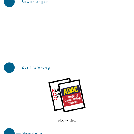
Bewertungen
Zertifizierung
Newsletter