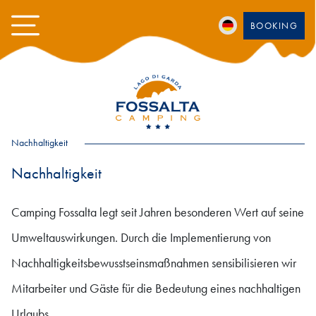
BOOKING
Nachhaltigkeit
Nachhaltigkeit
Camping Fossalta legt seit Jahren besonderen Wert auf seine
Umweltauswirkungen. Durch die Implementierung von
Nachhaltigkeitsbewusstseinsmaßnahmen sensibilisieren wir
Mitarbeiter und Gäste für die Bedeutung eines nachhaltigen
Urlaubs.