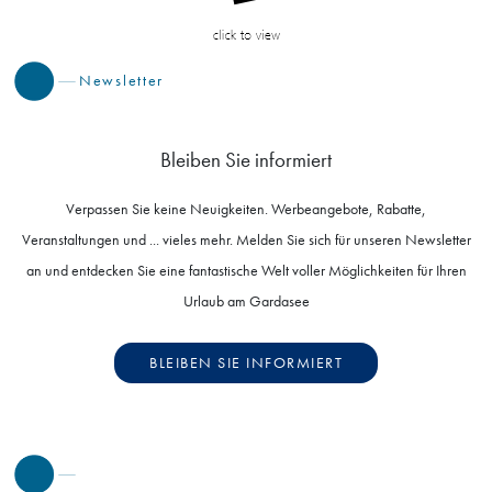
Newsletter
Bleiben Sie informiert
Verpassen Sie keine Neuigkeiten. Werbeangebote, Rabatte,
Veranstaltungen und ... vieles mehr. Melden Sie sich für unseren Newsletter
an und entdecken Sie eine fantastische Welt voller Möglichkeiten für Ihren
Urlaub am Gardasee
BLEIBEN SIE INFORMIERT