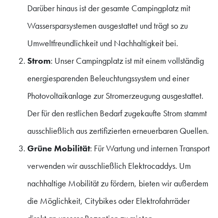
Darüber hinaus ist der gesamte Campingplatz mit
Wassersparsystemen ausgestattet und trägt so zu
Umweltfreundlichkeit und Nachhaltigkeit bei.
Strom
: Unser Campingplatz ist mit einem vollständig
energiesparenden Beleuchtungssystem und einer
Photovoltaikanlage zur Stromerzeugung ausgestattet.
Der für den restlichen Bedarf zugekaufte Strom stammt
ausschließlich aus zertifizierten erneuerbaren Quellen.
Grüne Mobilität
: Für Wartung und internen Transport
verwenden wir ausschließlich Elektrocaddys. Um
nachhaltige Mobilität zu fördern, bieten wir außerdem
die Möglichkeit, Citybikes oder Elektrofahrräder