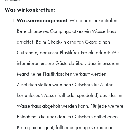
Was wir konkret tun:
Wassermanagement
. Wir haben im zentralen
Bereich unseres Campingplatzes ein Wasserhaus
errichtet. Beim Check-in erhalten Gäste einen
Gutschein, der unser Plastikfrei-Projekt erklärt: Wir
informieren unsere Gäste darüber, dass in unserem
Markt keine Plastikflaschen verkauft werden.
Zusätzlich stellen wir einen Gutschein für 5 Liter
kostenloses Wasser (still oder sprudelnd) aus, das im
Wasserhaus abgeholt werden kann. Für jede weitere
Entnahme, die über den im Gutschein enthaltenen
Betrag hinausgeht, fällt eine geringe Gebühr an.