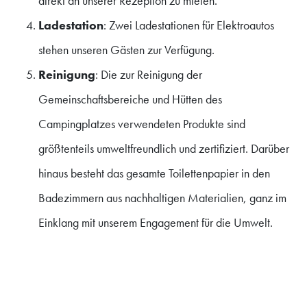
direkt an unserer Rezeption zu mieten.
Ladestation
: Zwei Ladestationen für Elektroautos
stehen unseren Gästen zur Verfügung.
Reinigung
: Die zur Reinigung der
Gemeinschaftsbereiche und Hütten des
Campingplatzes verwendeten Produkte sind
größtenteils umweltfreundlich und zertifiziert. Darüber
hinaus besteht das gesamte Toilettenpapier in den
Badezimmern aus nachhaltigen Materialien, ganz im
Einklang mit unserem Engagement für die Umwelt.