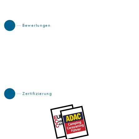
Bewertungen
Zertifizierung