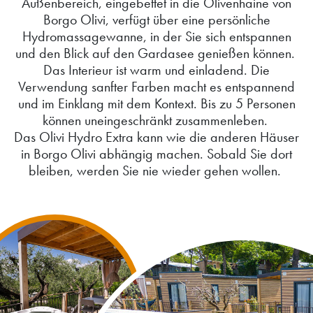
Außenbereich, eingebettet in die Olivenhaine von
Borgo Olivi, verfügt über eine persönliche
Hydromassagewanne, in der Sie sich entspannen
und den Blick auf den Gardasee genießen können.
Das Interieur ist warm und einladend. Die
Verwendung sanfter Farben macht es entspannend
und im Einklang mit dem Kontext. Bis zu 5 Personen
können uneingeschränkt zusammenleben.
Das Olivi Hydro Extra kann wie die anderen Häuser
in Borgo Olivi abhängig machen. Sobald Sie dort
bleiben, werden Sie nie wieder gehen wollen.