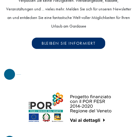
Verpassen Sie keine Neuigkeiten. Werbeangebote, Rabatte,
Veranstaltungen und ... vieles mehr. Melden Sie sich für unseren Newsletter
an und entdecken Sie eine fantastische Welt voller Möglichkeiten für Ihren
Urlaub am Gardasee
BLEIBEN SIE INFORMIERT