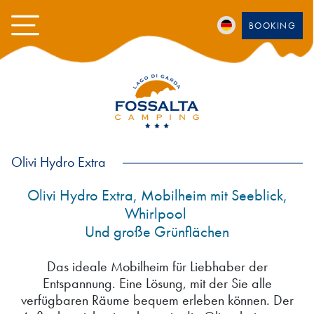
BOOKING
Olivi Hydro Extra
Olivi Hydro Extra, Mobilheim mit Seeblick,
Whirlpool
Und große Grünflächen
Das ideale Mobilheim für Liebhaber der
Entspannung. Eine Lösung, mit der Sie alle
verfügbaren Räume bequem erleben können. Der