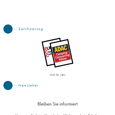
Zertifizierung
Newsletter
Bleiben Sie informiert